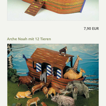
7,90 EUR
Arche Noah mit 12 Tieren