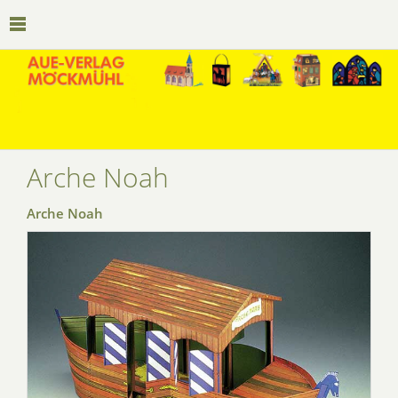
Arche Noah
Arche Noah