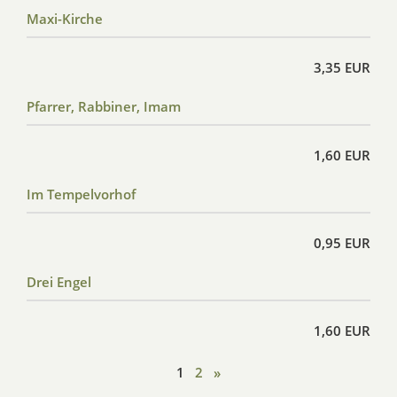
Maxi-Kirche
3,35 EUR
Pfarrer, Rabbiner, Imam
1,60 EUR
Im Tempelvorhof
0,95 EUR
Drei Engel
1,60 EUR
1
2
»