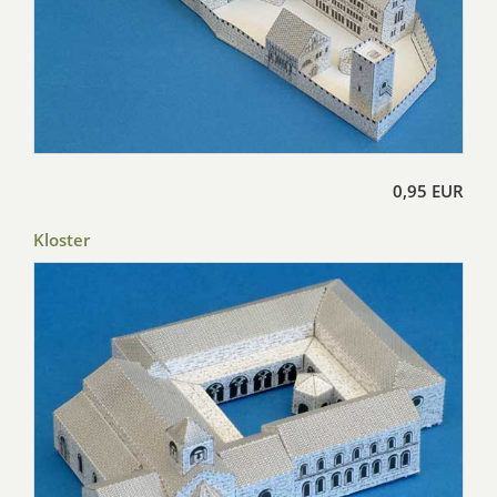
0,95 EUR
Kloster