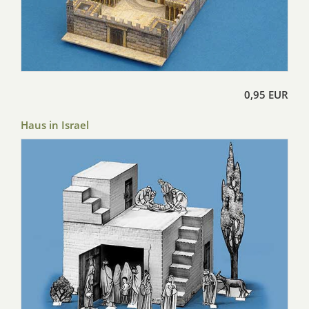
0,95 EUR
Haus in Israel