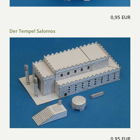
0,95 EUR
Der Tempel Salomos
0,95 EUR