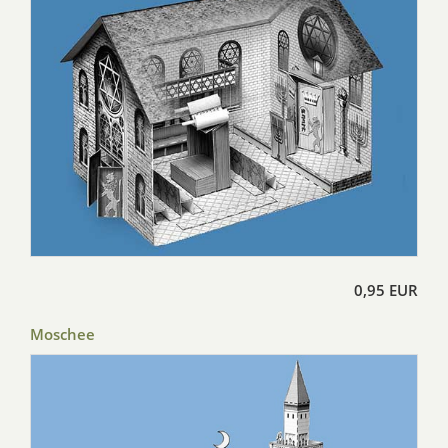
0,95 EUR
Moschee