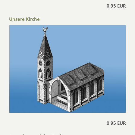
0,95 EUR
Unsere Kirche
0,95 EUR