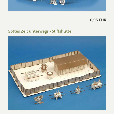
0,95 EUR
Gottes Zelt unterwegs - Stiftshütte