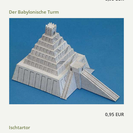
Der Babylonische Turm
0,95 EUR
Ischtartor