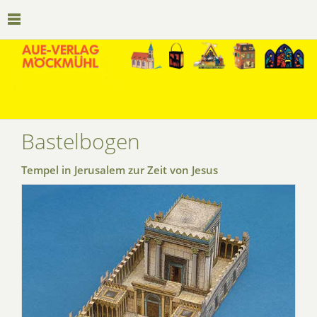
Bastelbogen
Tempel in Jerusalem zur Zeit von Jesus