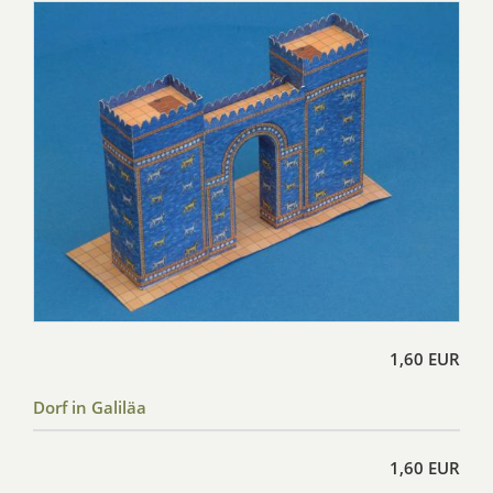
1,60 EUR
Dorf in Galiläa
1,60 EUR