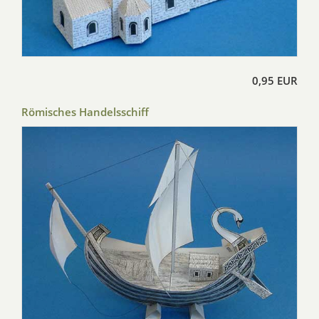
0,95 EUR
Römisches Handelsschiff