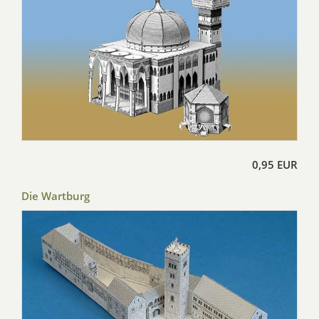
0,95 EUR
Die Wartburg