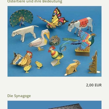
Ostertiere und ihre Bedeutung
2,00 EUR
Die Synagoge