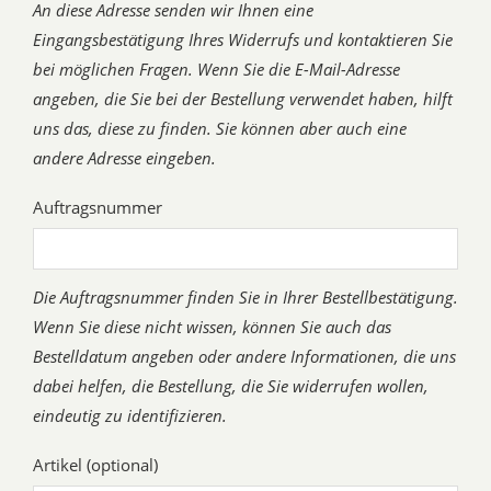
An diese Adresse senden wir Ihnen eine
Eingangsbestätigung Ihres Widerrufs und kontaktieren Sie
bei möglichen Fragen. Wenn Sie die E-Mail-Adresse
angeben, die Sie bei der Bestellung verwendet haben, hilft
uns das, diese zu finden. Sie können aber auch eine
andere Adresse eingeben.
Auftragsnummer
Die Auftragsnummer finden Sie in Ihrer Bestellbestätigung.
Wenn Sie diese nicht wissen, können Sie auch das
Bestelldatum angeben oder andere Informationen, die uns
dabei helfen, die Bestellung, die Sie widerrufen wollen,
eindeutig zu identifizieren.
Artikel (optional)