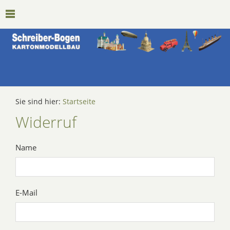
Sie sind hier:
Startseite
Widerruf
Name
E-Mail