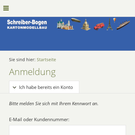
Sie sind hier:
Startseite
Anmeldung
Ich habe bereits ein Konto
Bitte melden Sie sich mit Ihrem Kennwort an.
E-Mail oder Kundennummer: