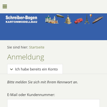
Sie sind hier:
Startseite
Anmeldung
Ich habe bereits ein Konto
Bitte melden Sie sich mit Ihrem Kennwort an.
E-Mail oder Kundennummer: