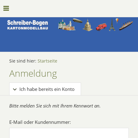
Sie sind hier:
Startseite
Anmeldung
Ich habe bereits ein Konto
Bitte melden Sie sich mit Ihrem Kennwort an.
E-Mail oder Kundennummer: