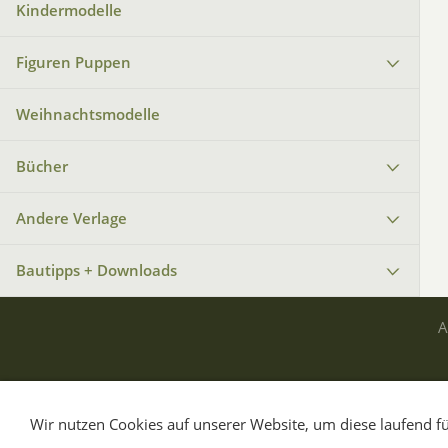
Kindermodelle
Figuren Puppen
Weihnachtsmodelle
Bücher
Andere Verlage
Bautipps + Downloads
Wir nutzen Cookies auf unserer Website, um diese laufend fü