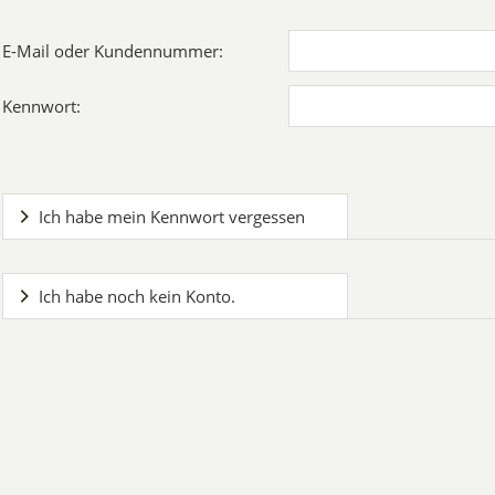
E-Mail oder Kundennummer:
Kennwort:
Ich habe mein Kennwort vergessen
Ich habe noch kein Konto.