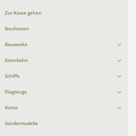
Zur Kasse gehen
Neuheiten
Bauwerke
Eisenbahn
Schiffe
Flugzeuge
Autos
Sondermodelle