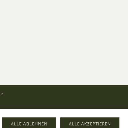
fe
ALLE ABLEHNEN
ALLE AKZEPTIEREN