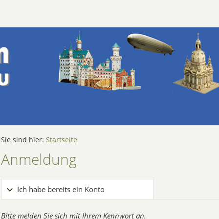
Sie sind hier:
Startseite
Anmeldung
Ich habe bereits ein Konto
Bitte melden Sie sich mit Ihrem Kennwort an.