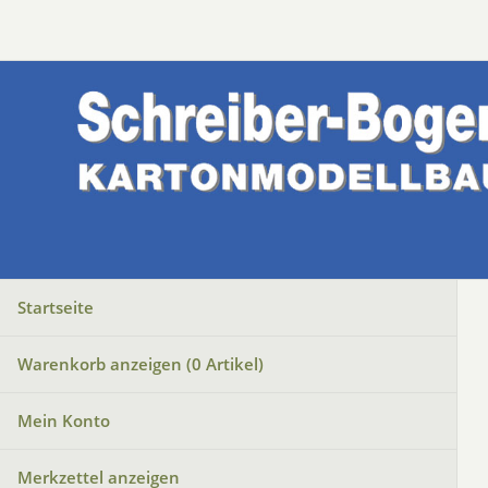
Startseite
Warenkorb anzeigen (
0
Artikel)
Mein Konto
Merkzettel anzeigen