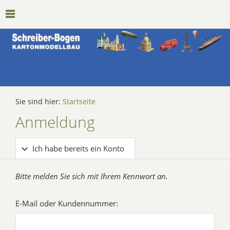
Sie sind hier:
Startseite
Anmeldung
Ich habe bereits ein Konto
Bitte melden Sie sich mit Ihrem Kennwort an.
E-Mail oder Kundennummer: