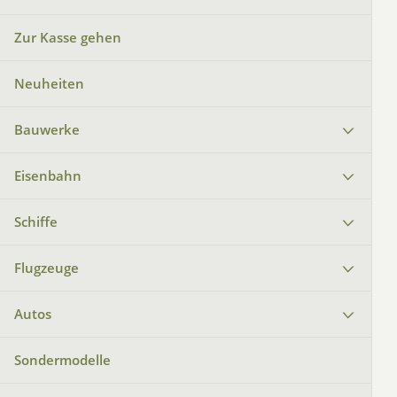
Zur Kasse gehen
Neuheiten
Bauwerke
Eisenbahn
Schiffe
Flugzeuge
Autos
Sondermodelle