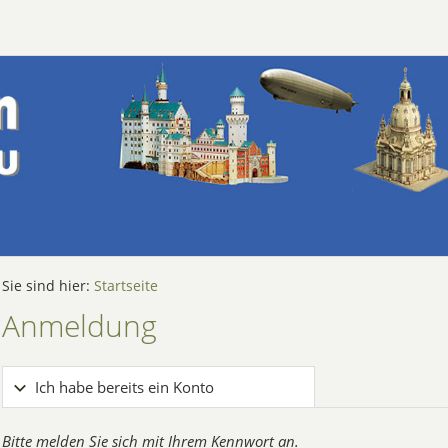
Sie sind hier:
Startseite
Anmeldung
Ich habe bereits ein Konto
Bitte melden Sie sich mit Ihrem Kennwort an.