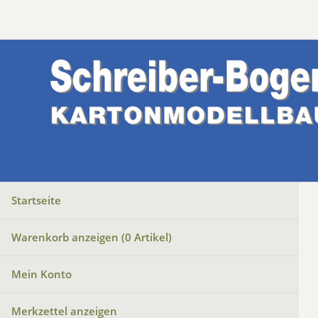
Startseite
Warenkorb anzeigen (
0
Artikel)
Mein Konto
Merkzettel anzeigen