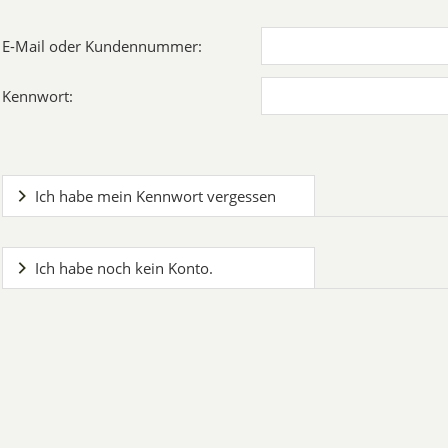
E-Mail oder Kundennummer:
Kennwort:
Ich habe mein Kennwort vergessen
Ich habe noch kein Konto.