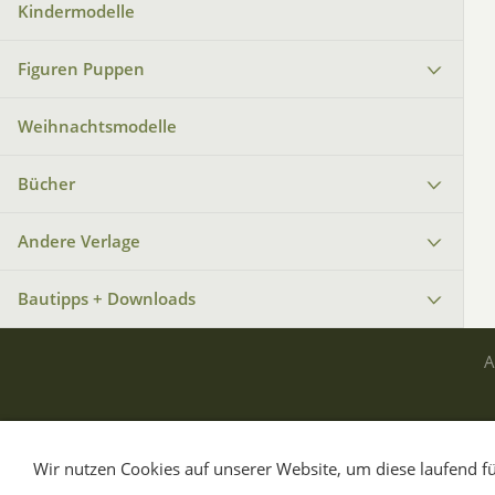
Kindermodelle
Figuren Puppen
Weihnachtsmodelle
Bücher
Andere Verlage
Bautipps + Downloads
Wir nutzen Cookies auf unserer Website, um diese laufend fü