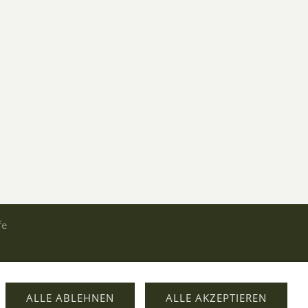
fe
ALLE ABLEHNEN
ALLE AKZEPTIEREN