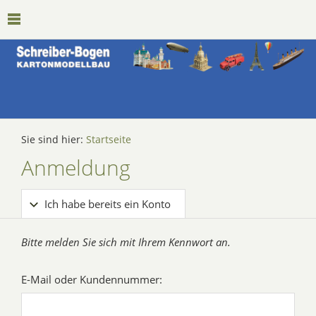
Sie sind hier:
Startseite
Anmeldung
Ich habe bereits ein Konto
Bitte melden Sie sich mit Ihrem Kennwort an.
E-Mail oder Kundennummer: