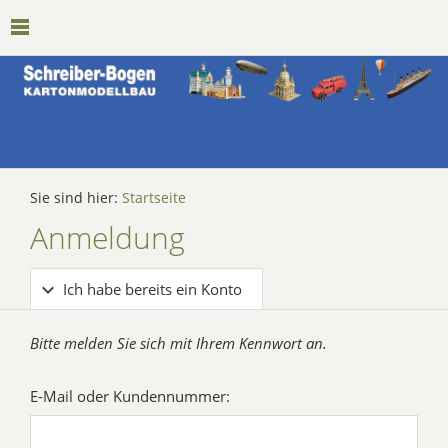
Sie sind hier:
Startseite
Anmeldung
Ich habe bereits ein Konto
Bitte melden Sie sich mit Ihrem Kennwort an.
E-Mail oder Kundennummer: