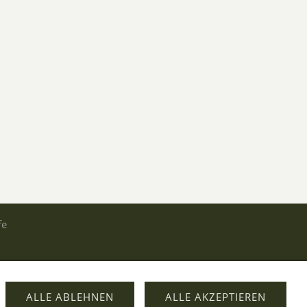
fe
ALLE ABLEHNEN
ALLE AKZEPTIEREN