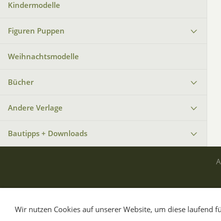
Kindermodelle
Figuren Puppen
Weihnachtsmodelle
Bücher
Andere Verlage
Bautipps + Downloads
Wir nutzen Cookies auf unserer Website, um diese laufend fü