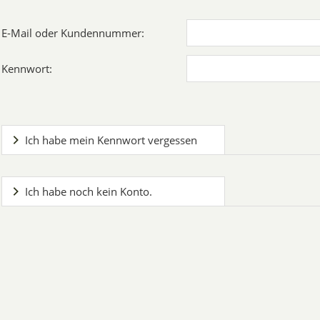
E-Mail oder Kundennummer:
Kennwort:
Ich habe mein Kennwort vergessen
Ich habe noch kein Konto.