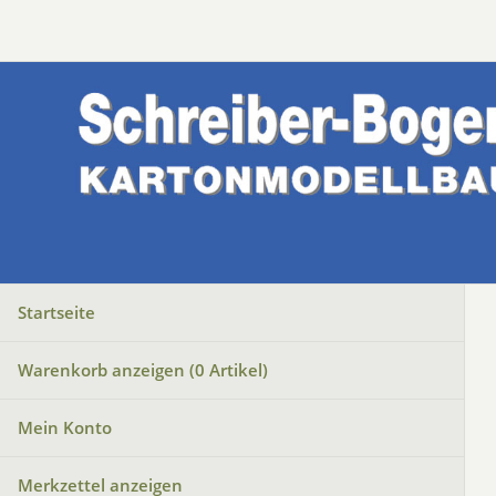
Startseite
Warenkorb anzeigen (
0
Artikel)
Mein Konto
Merkzettel anzeigen