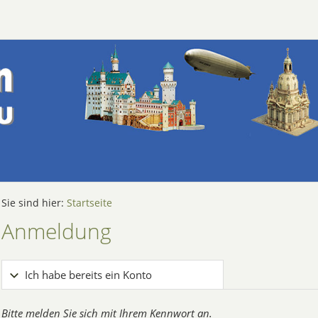
Sie sind hier:
Startseite
Anmeldung
Ich habe bereits ein Konto
Bitte melden Sie sich mit Ihrem Kennwort an.