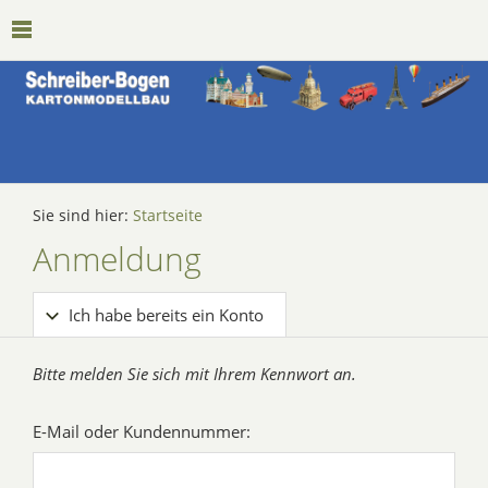
Sie sind hier:
Startseite
Anmeldung
Ich habe bereits ein Konto
Bitte melden Sie sich mit Ihrem Kennwort an.
E-Mail oder Kundennummer: