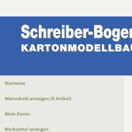
Startseite
Warenkorb anzeigen (
0
Artikel)
Mein Konto
Merkzettel anzeigen