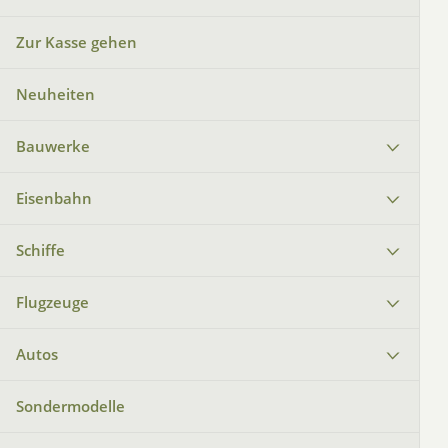
Zur Kasse gehen
Neuheiten
Bauwerke
Eisenbahn
Schiffe
Flugzeuge
Autos
Sondermodelle