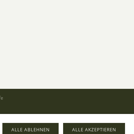
fe
ALLE ABLEHNEN
ALLE AKZEPTIEREN