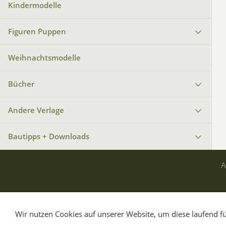
Kindermodelle
Figuren Puppen
Weihnachtsmodelle
Bücher
Andere Verlage
Bautipps + Downloads
Wir nutzen Cookies auf unserer Website, um diese laufend fü