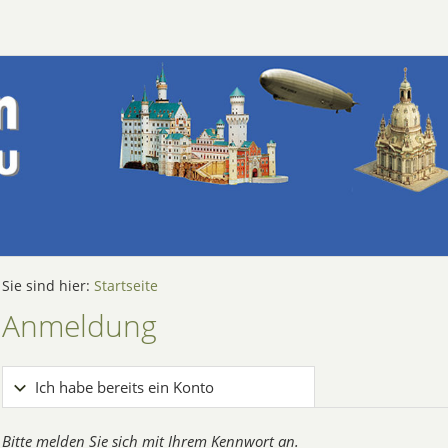
Sie sind hier:
Startseite
Anmeldung
Ich habe bereits ein Konto
Bitte melden Sie sich mit Ihrem Kennwort an.