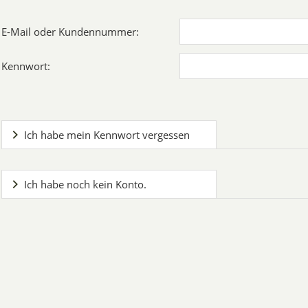
E-Mail oder Kundennummer:
Kennwort:
Ich habe mein Kennwort vergessen
Ich habe noch kein Konto.