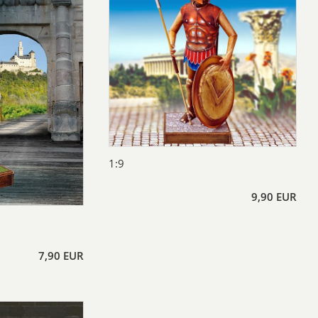
1:9
9,90 EUR
7,90 EUR