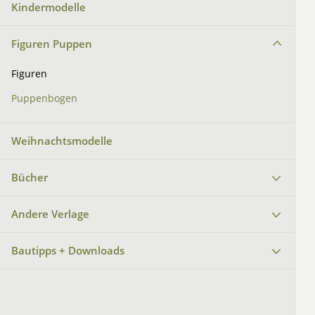
Kindermodelle
Figuren Puppen
Figuren
Puppenbogen
Weihnachtsmodelle
Bücher
Andere Verlage
Bautipps + Downloads