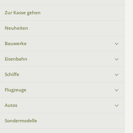
Zur Kasse gehen
Neuheiten
Bauwerke
Eisenbahn
Schiffe
Flugzeuge
Autos
Sondermodelle