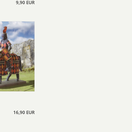
9,90 EUR
16,90 EUR