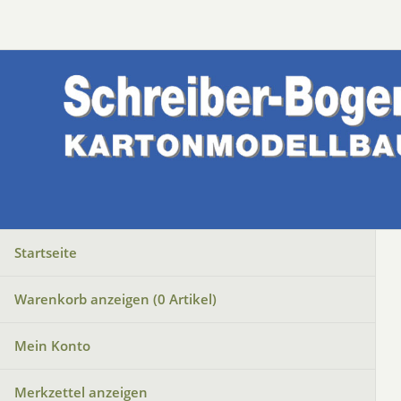
Startseite
Warenkorb anzeigen (
0
Artikel)
Mein Konto
Merkzettel anzeigen