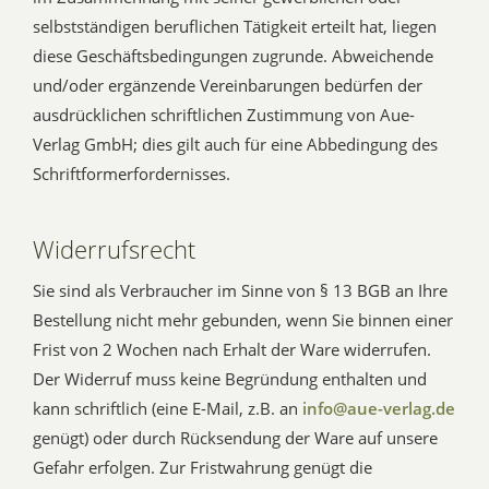
selbstständigen beruflichen Tätigkeit erteilt hat, liegen
diese Geschäftsbedingungen zugrunde. Abweichende
und/oder ergänzende Vereinbarungen bedürfen der
ausdrücklichen schriftlichen Zustimmung von Aue-
Verlag GmbH; dies gilt auch für eine Abbedingung des
Schriftformerfordernisses.
Widerrufsrecht
Sie sind als Verbraucher im Sinne von § 13 BGB an Ihre
Bestellung nicht mehr gebunden, wenn Sie binnen einer
Frist von 2 Wochen nach Erhalt der Ware widerrufen.
Der Widerruf muss keine Begründung enthalten und
kann schriftlich (eine E-Mail, z.B. an
info@aue-verlag.de
genügt) oder durch Rücksendung der Ware auf unsere
Gefahr erfolgen. Zur Fristwahrung genügt die