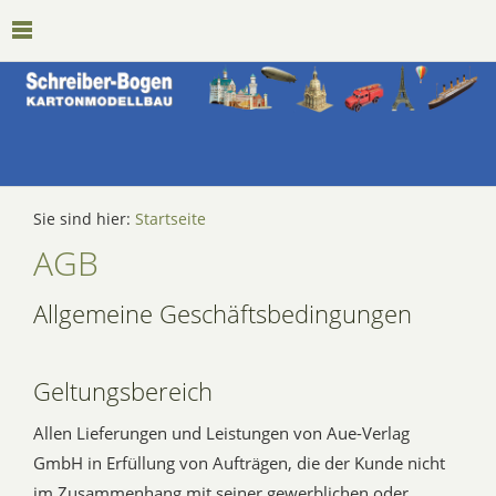
Sie sind hier:
Startseite
AGB
Allgemeine Geschäftsbedingungen
Geltungsbereich
Allen Lieferungen und Leistungen von Aue-Verlag
GmbH in Erfüllung von Aufträgen, die der Kunde nicht
im Zusammenhang mit seiner gewerblichen oder