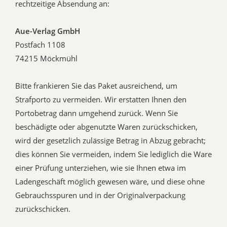
rechtzeitige Absendung an:
Aue-Verlag GmbH
Postfach 1108
74215 Möckmühl
Bitte frankieren Sie das Paket ausreichend, um
Strafporto zu vermeiden. Wir erstatten Ihnen den
Portobetrag dann umgehend zurück. Wenn Sie
beschädigte oder abgenutzte Waren zurückschicken,
wird der gesetzlich zulässige Betrag in Abzug gebracht;
dies können Sie vermeiden, indem Sie lediglich die Ware
einer Prüfung unterziehen, wie sie Ihnen etwa im
Ladengeschäft möglich gewesen wäre, und diese ohne
Gebrauchsspuren und in der Originalverpackung
zurückschicken.