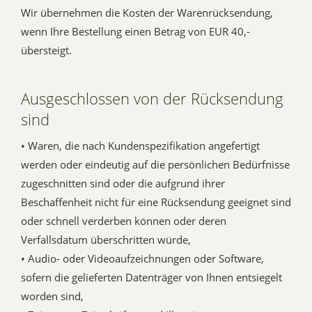
Wir übernehmen die Kosten der Warenrücksendung,
wenn Ihre Bestellung einen Betrag von EUR 40,-
übersteigt.
Ausgeschlossen von der Rücksendung
sind
• Waren, die nach Kundenspezifikation angefertigt
werden oder eindeutig auf die persönlichen Bedürfnisse
zugeschnitten sind oder die aufgrund ihrer
Beschaffenheit nicht für eine Rücksendung geeignet sind
oder schnell verderben können oder deren
Verfallsdatum überschritten würde,
• Audio- oder Videoaufzeichnungen oder Software,
sofern die gelieferten Datenträger von Ihnen entsiegelt
worden sind,