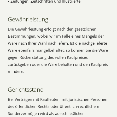
• Zeitungen, Zeitschriften und Illustrierte.
Gewährleistung
Die Gewährleistung erfolgt nach den gesetzlichen
Bestimmungen, wobei wir im Falle eines Mangels der
Ware nach Ihrer Wahl nachliefern. Ist die nachgelieferte
Ware ebenfalls mangelbehaftet, so können Sie die Ware
gegen Rückerstattung des vollen Kaufpreises
zurückgeben oder die Ware behalten und den Kaufpreis
mindern.
Gerichtsstand
Bei Verträgen mit Kaufleuten, mit juristischen Personen
des öffentlichen Rechts oder öffentlich-rechtlichem
Sondervermögen wird als ausschließlicher